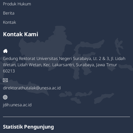
Produk Hukum
Berita
Kontak
Kontak Kami
Gedung Rektorat Universitas Negeri Surabaya, Lt. 2 & 3, Jl. Lidah
Wetan, Lidah Wetan, Kec. Lakarsantri, Surabaya, Jawa Timur
60213
direktorathutalak@unesa.ac.id
jdih.unesa.ac.id
Statistik Pengunjung