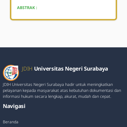
ABSTRAK :
JDIH
Universitas Negeri Surabaya
JDIH Universitas Negeri Surabaya hadir untuk meningkatkan
pelayanan kepada masyarakat atas kebutuhan dokumentasi dan
informasi hukum secara lengkap, akurat, mudah dan cepat.
Navigasi
Beranda