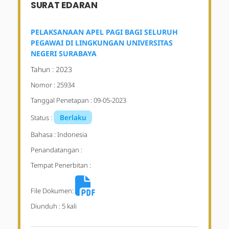
SURAT EDARAN
PELAKSANAAN APEL PAGI BAGI SELURUH
PEGAWAI DI LINGKUNGAN UNIVERSITAS
NEGERI SURABAYA
Tahun : 2023
Nomor : 25934
Tanggal Penetapan : 09-05-2023
Berlaku
Status :
Bahasa : Indonesia
Penandatangan :
Tempat Penerbitan :
File Dokumen:
Diunduh : 5 kali