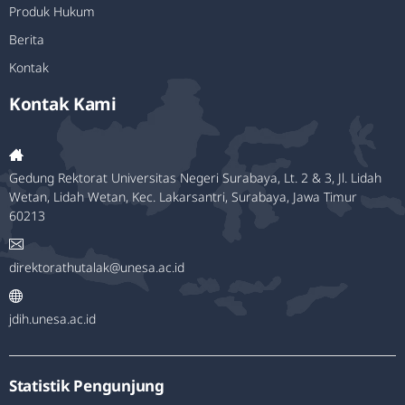
Produk Hukum
Berita
Kontak
Kontak Kami
Gedung Rektorat Universitas Negeri Surabaya, Lt. 2 & 3, Jl. Lidah
Wetan, Lidah Wetan, Kec. Lakarsantri, Surabaya, Jawa Timur
60213
direktorathutalak@unesa.ac.id
jdih.unesa.ac.id
Statistik Pengunjung