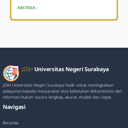
ABSTRAK :
JDIH
Universitas Negeri Surabaya
JDIH Universitas Negeri Surabaya hadir untuk meningkatkan
pelayanan kepada masyarakat atas kebutuhan dokumentasi dan
informasi hukum secara lengkap, akurat, mudah dan cepat.
Navigasi
Beranda