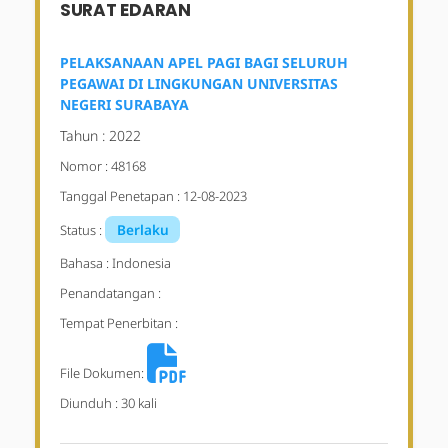
SURAT EDARAN
PELAKSANAAN APEL PAGI BAGI SELURUH
PEGAWAI DI LINGKUNGAN UNIVERSITAS
NEGERI SURABAYA
Tahun : 2022
Nomor : 48168
Tanggal Penetapan : 12-08-2023
Berlaku
Status :
Bahasa : Indonesia
Penandatangan :
Tempat Penerbitan :
File Dokumen:
Diunduh : 30 kali